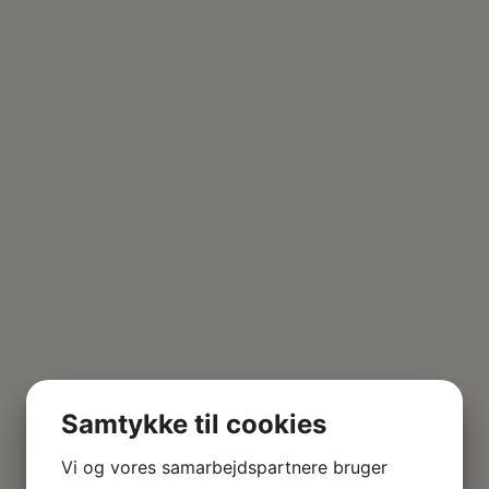
Samtykke til cookies
Vi og vores samarbejdspartnere bruger