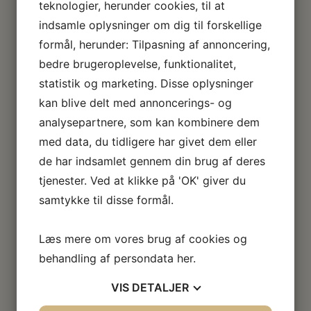
teknologier, herunder cookies, til at
indsamle oplysninger om dig til forskellige
formål, herunder: Tilpasning af annoncering,
bedre brugeroplevelse, funktionalitet,
statistik og marketing. Disse oplysninger
kan blive delt med annoncerings- og
analysepartnere, som kan kombinere dem
med data, du tidligere har givet dem eller
de har indsamlet gennem din brug af deres
tjenester. Ved at klikke på 'OK' giver du
samtykke til disse formål.
Læs mere om vores brug af cookies og
behandling af persondata
her
.
VIS
DETALJER