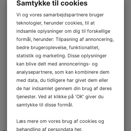
Samtykke til cookies
Vi og vores samarbejdspartnere bruger
teknologier, herunder cookies, til at
indsamle oplysninger om dig til forskellige
formål, herunder: Tilpasning af annoncering,
bedre brugeroplevelse, funktionalitet,
statistik og marketing. Disse oplysninger
kan blive delt med annoncerings- og
analysepartnere, som kan kombinere dem
med data, du tidligere har givet dem eller
de har indsamlet gennem din brug af deres
tjenester. Ved at klikke på 'OK' giver du
samtykke til disse formål.
Læs mere om vores brug af cookies og
behandling af persondata
her
.